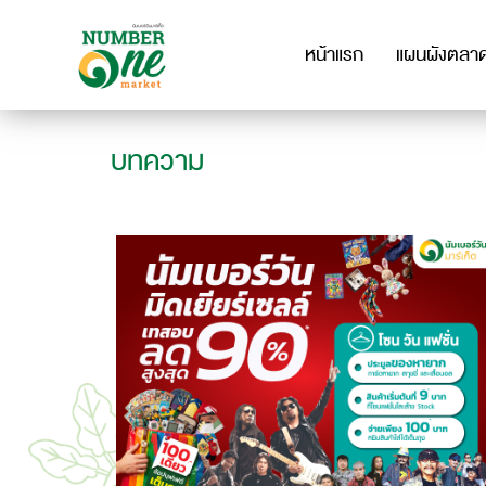
หน้าแรก
แผนผังตลา
บทความ