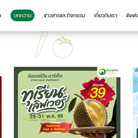
ด
บทความ
ข่าวสารและกิจกรรม
เกี่ยวกับเรา
ติดต่