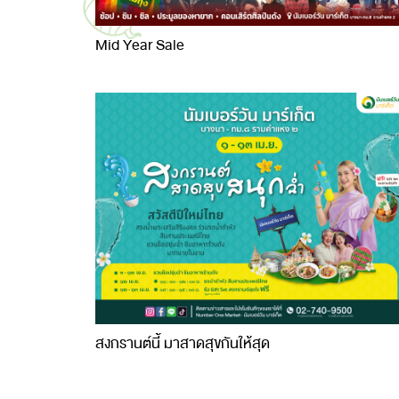
Mid Year Sale
สงกรานต์นี้ มาสาดสุขกันให้สุด