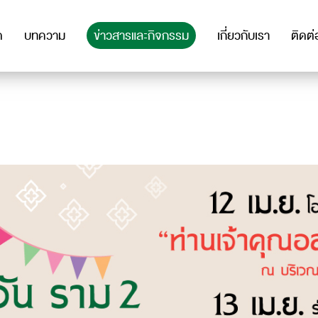
ด
บทความ
ข่าวสารและกิจกรรม
เกี่ยวกับเรา
ติดต่