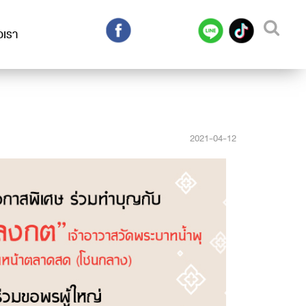
อเรา
2021-04-12