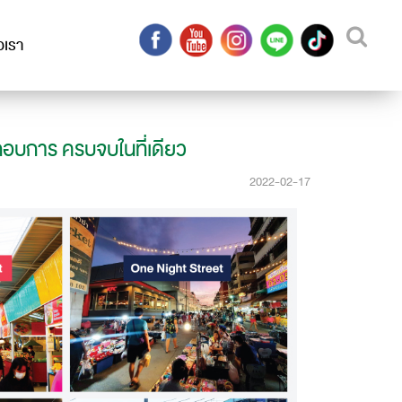
อเรา
ระกอบการ ครบจบในที่เดียว
2022-02-17