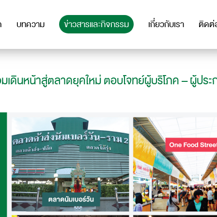
ด
บทความ
ข่าวสารและกิจกรรม
เกี่ยวกับเรา
ติดต่
้อมเดินหน้าสู่ตลาดยุคใหม่ ตอบโจทย์ผู้บริโภค – ผู้ป