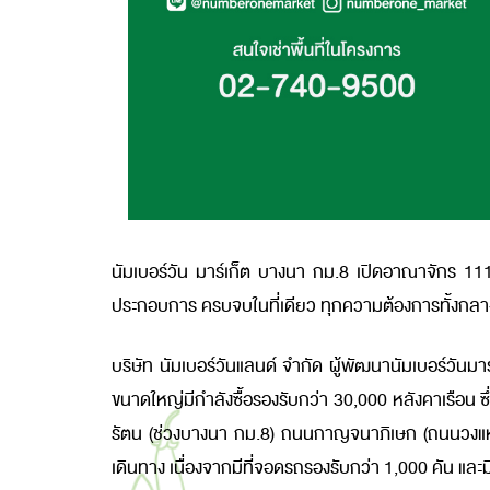
นัมเบอร์วัน มาร์เก็ต บางนา กม.8 เปิดอาณาจักร 111 ไร่ 
ประกอบการ ครบจบในที่เดียว ทุกความต้องการทั้งกลา
บริษัท นัมเบอร์วันแลนด์ จำกัด ผู้พัฒนานัมเบอร์วัน
ขนาดใหญ่มีกำลังซื้อรองรับกว่า
30,000 หลังคาเรือน ซ
รัตน (ช่วงบางนา กม.8) ถนนกาญจนาภิเษก (ถนนวงแหว
เดินทาง เนื่องจากมีที่จอดรถรองรับกว่า 1,000 คัน