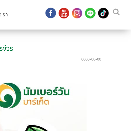
อเรา
รจีวร
0000-00-00