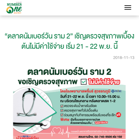
Toggle
navigati
“ตลาดนัมเบอร์วัน ราม 2” เชิญตรวจสุขภาพเบื้อง
ต้นไม่มีค่าใช้จ่าย เริ่ม 21 - 22 พ.ย. นี้
2018-11-13