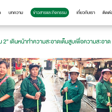
ด
บทความ
ข่าวสารและกิจกรรม
เกี่ยวกับเรา
ติดต่
ม 2” เดินหน้าทำความสะอาดเต็มสูบเพื่อความสะอาด