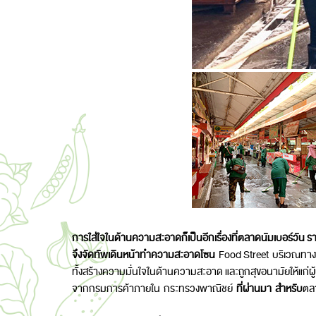
การใส่ใจในด้านความสะอาดก็เป็นอีกเรื่องที่ตลาดนัมเบอร์วัน 
จึงจัดทัพเดินหน้าทำความสะอาดโซน
Food Street บริเวณทางเด
ทั้งสร้างความมั่นใจในด้านความสะอาด และ
ถูกสุขอนามัย
ให้แก่
จากกรมการค้าภายใน กระทรวงพาณิชย์
ที่ผ่านมา สำหรับ
ตล