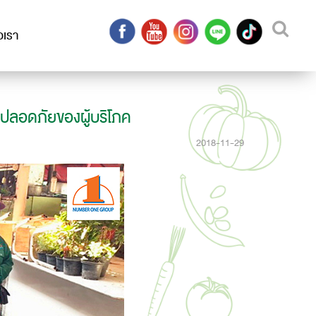
อเรา
 ปลอดภัยของผู้บริโภค
2018-11-29